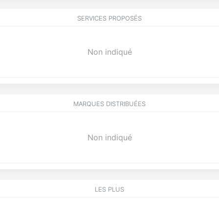
SERVICES PROPOSÉS
Non indiqué
MARQUES DISTRIBUÉES
Non indiqué
LES PLUS