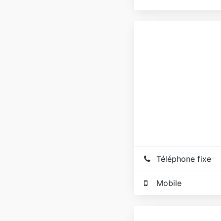
Téléphone fixe
Mobile