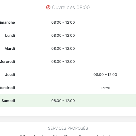
Ouvre dès 08:00
imanche
08:00
–
12:00
Lundi
08:00
–
12:00
Mardi
08:00
–
12:00
Mercredi
08:00
–
12:00
Jeudi
08:00
–
12:00
Vendredi
Fermé
Samedi
08:00
–
12:00
SERVICES PROPOSÉS