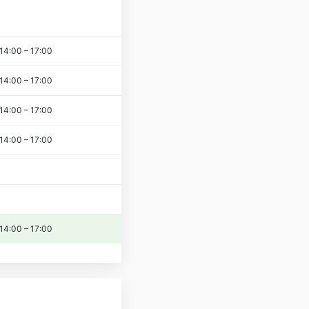
14:00
–
17:00
14:00
–
17:00
14:00
–
17:00
14:00
–
17:00
14:00
–
17:00