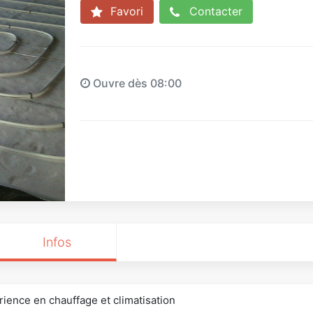
Favori
Contacter
Ouvre dès 08:00
Infos
rience en chauffage et climatisation