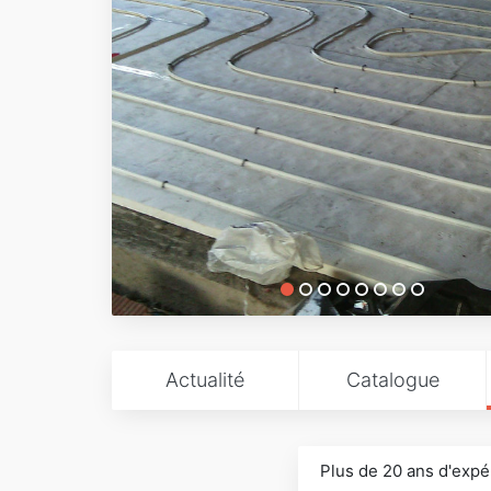
Actualité
Catalogue
Plus de 20 ans d'expé