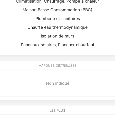
Climatisation, Chauffage, Pompe à chaleur
Maison Basse Consommation (BBC)
Plomberie et sanitaires
Chauffe eau thermodynamique
Isolation de murs
Panneaux solaires, Plancher chauffant
MARQUES DISTRIBUÉES
Non indiqué
LES PLUS