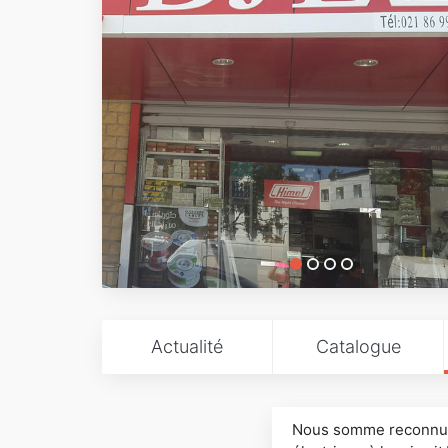
Actualité
Catalogue
Nous somme reconnus c