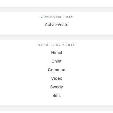
SERVICES PROPOSÉS
Achat-Vente
MARQUES DISTRIBUÉES
Himel
Chint
Commax
Videx
Swedy
Bms