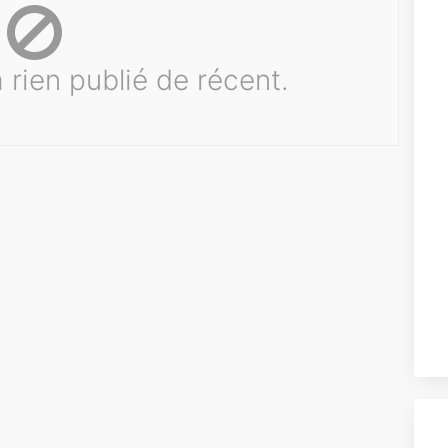
rien publié de récent.