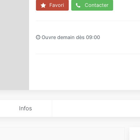
Favori
Contacter
Ouvre demain dès 09:00
Infos