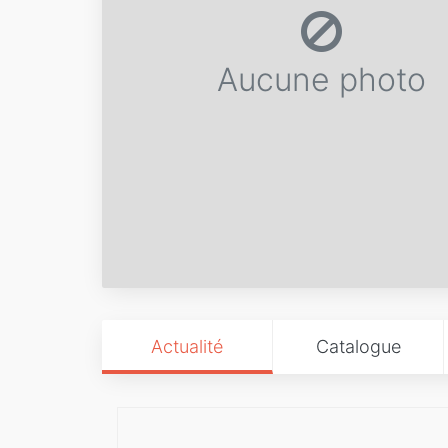
Aucune photo
Actualité
Catalogue