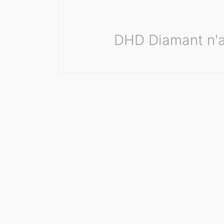
DHD Diamant n'a 