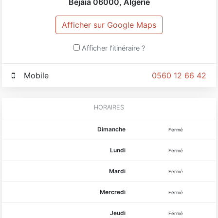
Bejaia
06000
,
Algérie
Afficher sur Google Maps
Afficher l'itinéraire ?
Mobile
0560 12 66 42
HORAIRES
Dimanche
Fermé
Lundi
Fermé
Mardi
Fermé
Mercredi
Fermé
Jeudi
Fermé