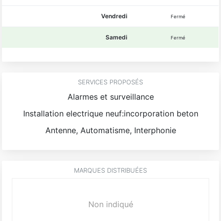
Vendredi
Fermé
Samedi
Fermé
SERVICES PROPOSÉS
Alarmes et surveillance
Installation electrique neuf:incorporation beton
Antenne, Automatisme, Interphonie
MARQUES DISTRIBUÉES
Non indiqué