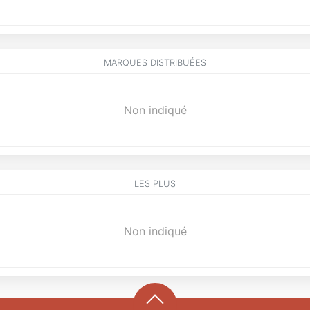
MARQUES DISTRIBUÉES
Non indiqué
LES PLUS
Non indiqué