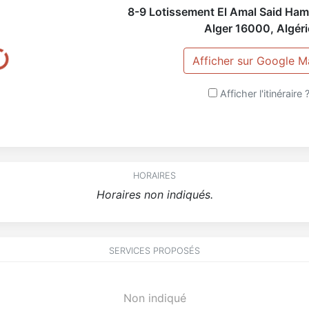
8-9 Lotissement El Amal Said Ha
Alger
16000
,
Algéri
Afficher sur Google 
Afficher l'itinéraire 
HORAIRES
Horaires non indiqués.
SERVICES PROPOSÉS
Non indiqué