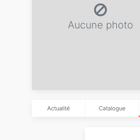
Aucune photo
Actualité
Catalogue