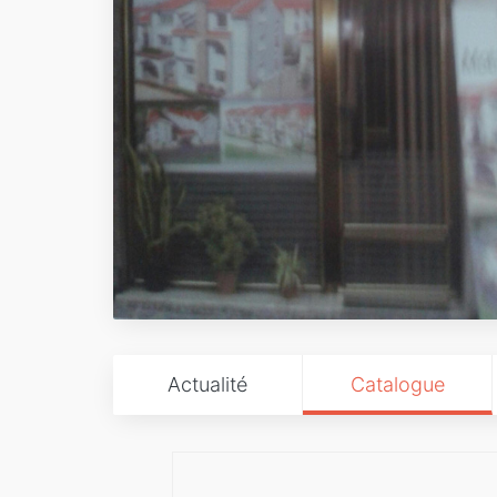
Actualité
Catalogue