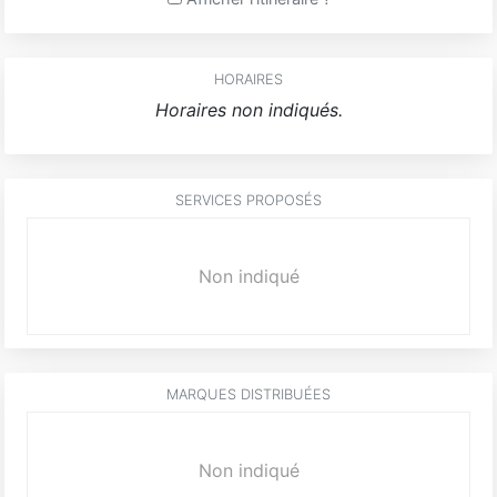
HORAIRES
Horaires non indiqués.
SERVICES PROPOSÉS
Non indiqué
MARQUES DISTRIBUÉES
Non indiqué