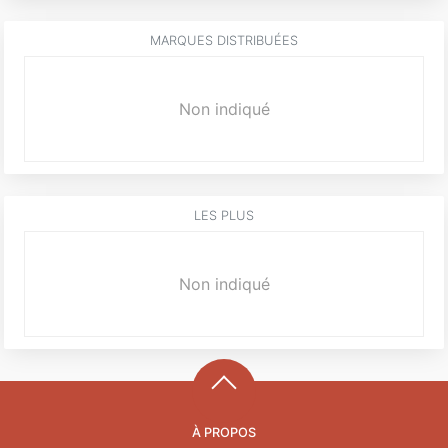
MARQUES DISTRIBUÉES
Non indiqué
LES PLUS
Non indiqué
À PROPOS