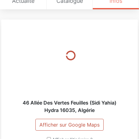
Actualité
Catalogue
Infos
46 Allée Des Vertes Feuilles (Sidi Yahia)
Hydra
16035
,
Algérie
Afficher sur Google Maps