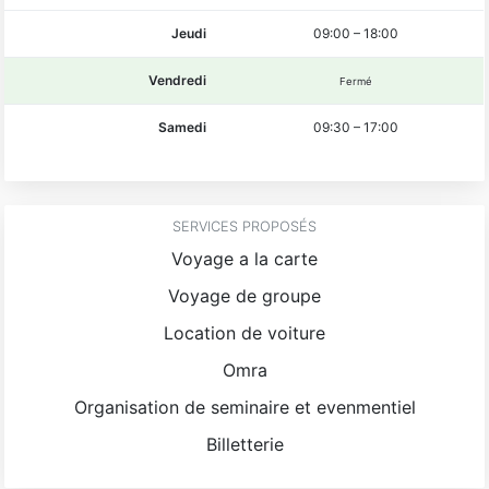
Jeudi
09:00
–
18:00
Vendredi
Fermé
Samedi
09:30
–
17:00
SERVICES PROPOSÉS
Voyage a la carte
Voyage de groupe
Location de voiture
Omra
Organisation de seminaire et evenmentiel
Billetterie