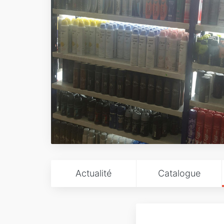
Actualité
Catalogue