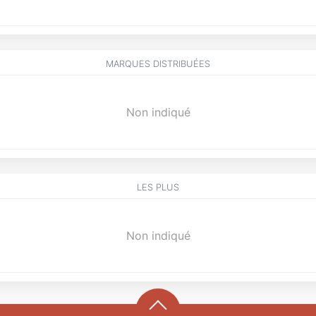
MARQUES DISTRIBUÉES
Non indiqué
LES PLUS
Non indiqué