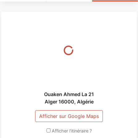
Ouaken Ahmed La 21
Alger
16000
,
Algérie
Afficher sur Google Maps
Afficher l'itinéraire ?