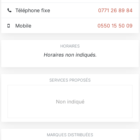
Téléphone fixe
0771 26 89 84
Mobile
0550 15 50 09
HORAIRES
Horaires non indiqués.
SERVICES PROPOSÉS
Non indiqué
MARQUES DISTRIBUÉES