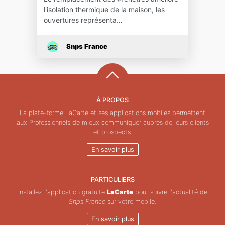
l'isolation thermique de la maison, les
ouvertures représenta…
Snps France
À PROPOS
La plate-forme LaCarte et ses applications mobiles permettent
aux Professionnels de mieux communiquer auprès de leurs clients
et prospects.
En savoir plus
PARTICULIERS
Installez l'application gratuite
LaCarte
pour suivre l'actualité de
Snps France
sur votre mobile.
En savoir plus