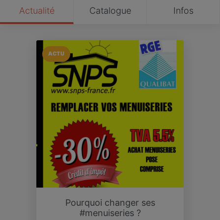
Actualité
Catalogue
Infos
ACTU
Pourquoi changer ses
#menuiseries ?