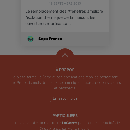
19 SEPTEMBRE 2015
Le remplacement des #fenêtres améliore
l'isolation thermique de la maison, les
ouvertures représenta…
Snps France
À PROPOS
La plate-forme LaCarte et ses applications mobiles permettent
aux Professionnels de mieux communiquer auprès de leurs clients
et prospects.
En savoir plus
PARTICULIERS
Installez l'application gratuite
LaCarte
pour suivre l'actualité de
Snps France
sur votre mobile.