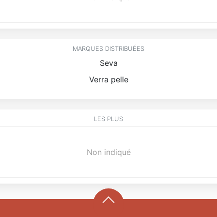
MARQUES DISTRIBUÉES
Seva
Verra pelle
LES PLUS
Non indiqué