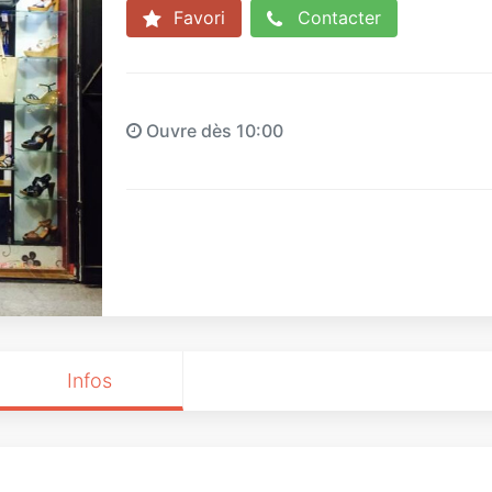
Favori
Contacter
Ouvre dès 10:00
Infos