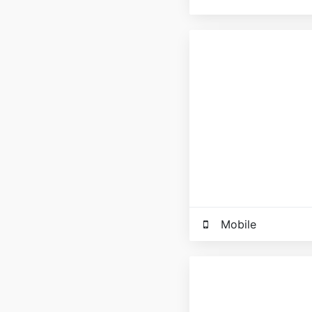
Mobile