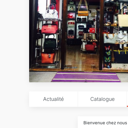
Actualité
Catalogue
Bienvenue chez nous