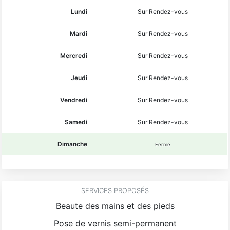
Lundi
Sur Rendez-vous
Mardi
Sur Rendez-vous
Mercredi
Sur Rendez-vous
Jeudi
Sur Rendez-vous
Vendredi
Sur Rendez-vous
Samedi
Sur Rendez-vous
Dimanche
Fermé
SERVICES PROPOSÉS
Beaute des mains et des pieds
Pose de vernis semi-permanent