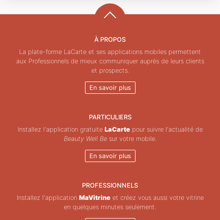
À PROPOS
La plate-forme LaCarte et ses applications mobiles permettent
aux Professionnels de mieux communiquer auprès de leurs clients
et prospects.
En savoir plus
PARTICULIERS
Installez l'application gratuite
LaCarte
pour suivre l'actualité de
Beauty Well Be
sur votre mobile.
En savoir plus
PROFESSIONNELS
Installez l'application
MaVitrine
et créez vous aussi votre vitrine
en quelques minutes seulement.