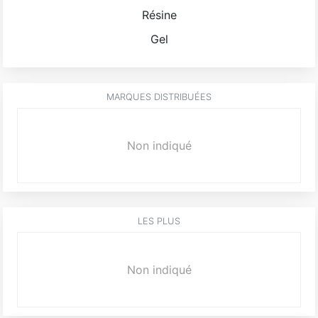
Résine
Gel
MARQUES DISTRIBUÉES
Non indiqué
LES PLUS
Non indiqué