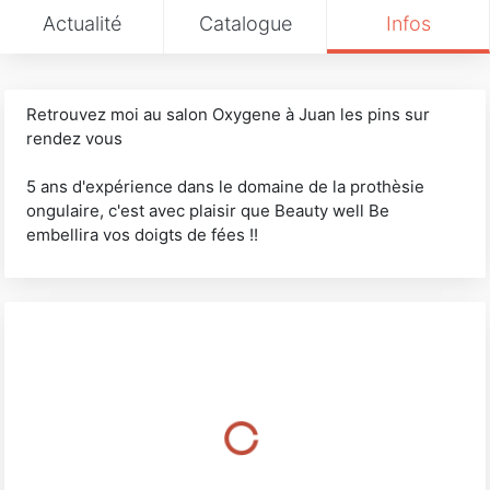
Actualité
Catalogue
Infos
Retrouvez moi au salon Oxygene à Juan les pins sur
rendez vous
5 ans d'expérience dans le domaine de la prothèsie
ongulaire, c'est avec plaisir que Beauty well Be
embellira vos doigts de fées !!