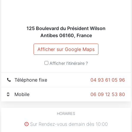
125 Boulevard du Président Wilson
Antibes
06160
,
France
Afficher sur Google Maps
Afficher l'itinéraire ?
Téléphone fixe
04 93 61 05 96
Mobile
06 09 12 53 80
HORAIRES
Sur Rendez-vous demain dès 10:00