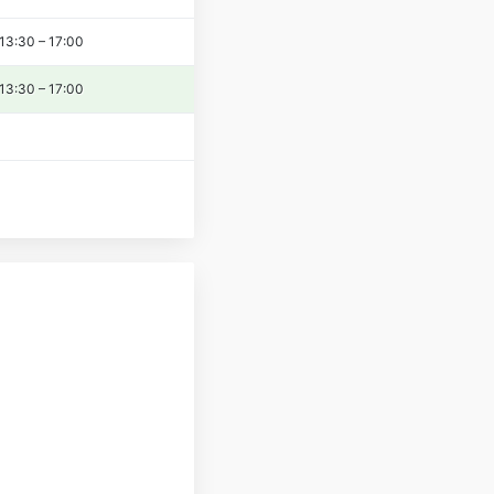
13:30
–
17:00
13:30
–
17:00