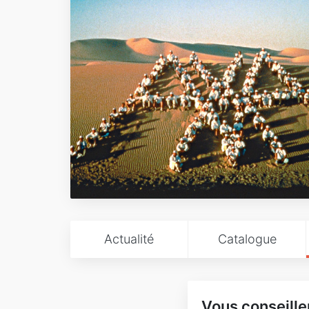
Actualité
Catalogue
Vous conseille