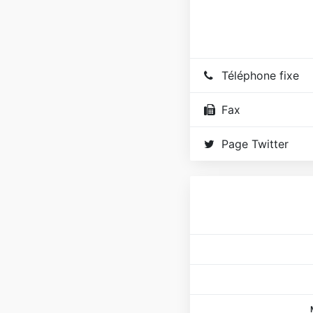
Téléphone fixe
Fax
Page Twitter