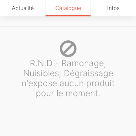
Actualité
Catalogue
Infos
R.N.D - Ramonage,
Nuisibles, Dégraissage
n'expose aucun produit
pour le moment.