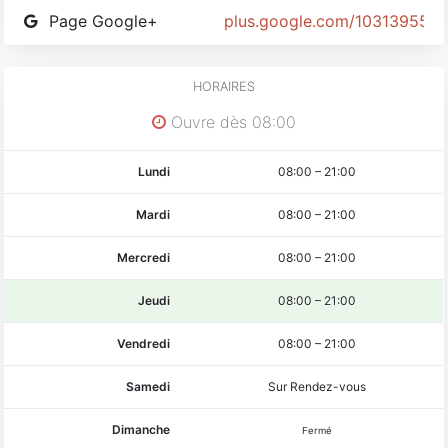
Page Google+
plus.google.com/103139552
HORAIRES
Ouvre dès 08:00
Lundi
08:00
–
21:00
Mardi
08:00
–
21:00
Mercredi
08:00
–
21:00
Jeudi
08:00
–
21:00
Vendredi
08:00
–
21:00
Samedi
Sur Rendez-vous
Dimanche
Fermé