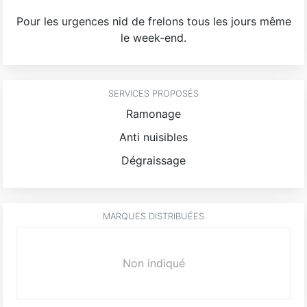
Pour les urgences nid de frelons tous les jours même
le week-end.
SERVICES PROPOSÉS
Ramonage
Anti nuisibles
Dégraissage
MARQUES DISTRIBUÉES
Non indiqué