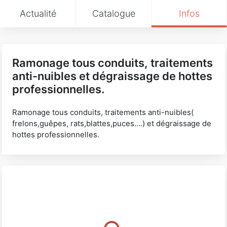
Actualité
Catalogue
Infos
Ramonage tous conduits, traitements
anti-nuibles et dégraissage de hottes
professionnelles.
Ramonage tous conduits, traitements anti-nuibles(
frelons,guêpes, rats,blattes,puces....) et dégraissage de
hottes professionnelles.