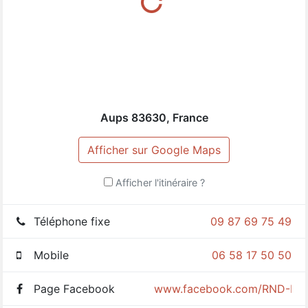
Aups
83630
,
France
Afficher sur Google Maps
Afficher l'itinéraire ?
Téléphone fixe
09 87 69 75 49
Mobile
06 58 17 50 50
Page Facebook
www.facebook.com/RND-Ramo