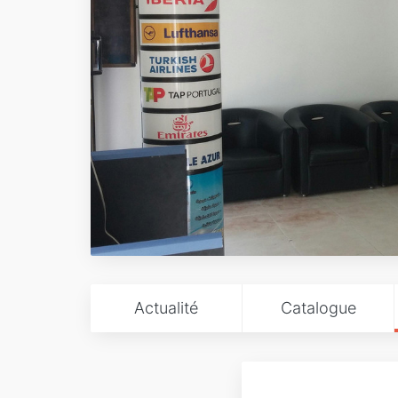
Actualité
Catalogue