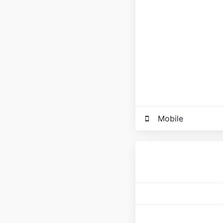
Mobile