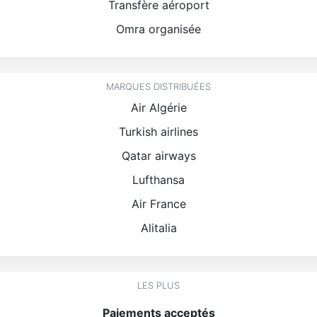
Transfère aéroport
Omra organisée
MARQUES DISTRIBUÉES
Air Algérie
Turkish airlines
Qatar airways
Lufthansa
Air France
Alitalia
LES PLUS
Paiements acceptés