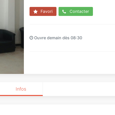
Favori
Contacter
Ouvre demain dès 08:30
Infos