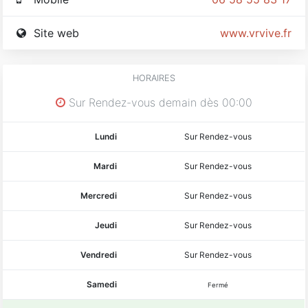
Site web
www.vrvive.fr
HORAIRES
Sur Rendez-vous demain dès 00:00
Lundi
Sur Rendez-vous
Mardi
Sur Rendez-vous
Mercredi
Sur Rendez-vous
Jeudi
Sur Rendez-vous
Vendredi
Sur Rendez-vous
Samedi
Fermé