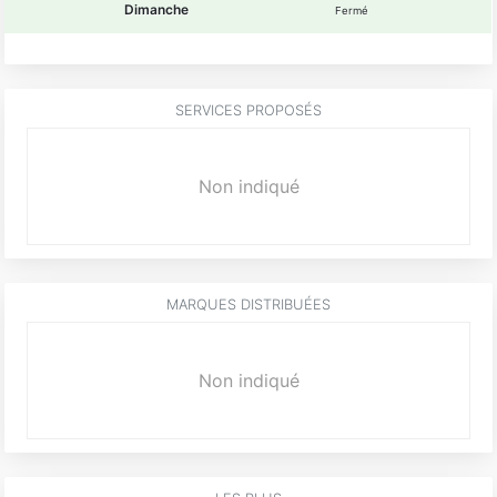
Dimanche
Fermé
SERVICES PROPOSÉS
Non indiqué
MARQUES DISTRIBUÉES
Non indiqué