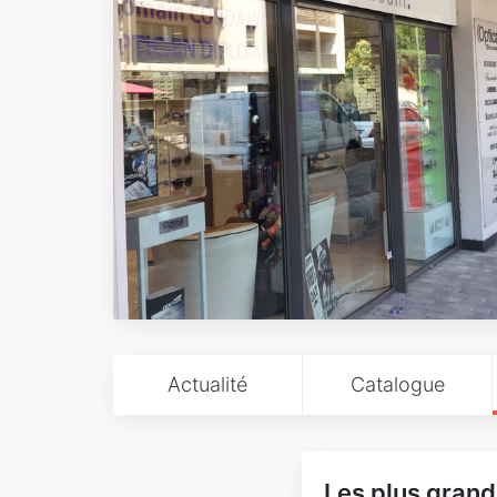
Actualité
Catalogue
Les plus grand