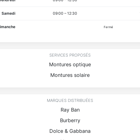
Samedi
09:00
–
12:30
imanche
Fermé
SERVICES PROPOSÉS
Montures optique
Montures solaire
MARQUES DISTRIBUÉES
Ray Ban
Burberry
Dolce & Gabbana