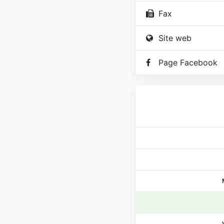
Fax
Site web
Page Facebook