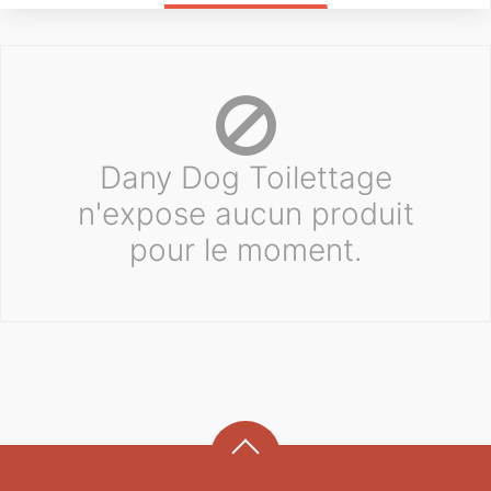
Dany Dog Toilettage
n'expose aucun produit
pour le moment.