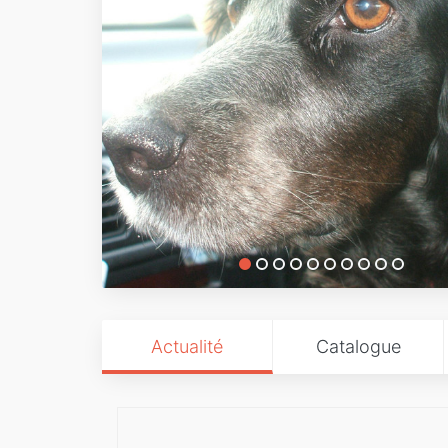
Actualité
Catalogue