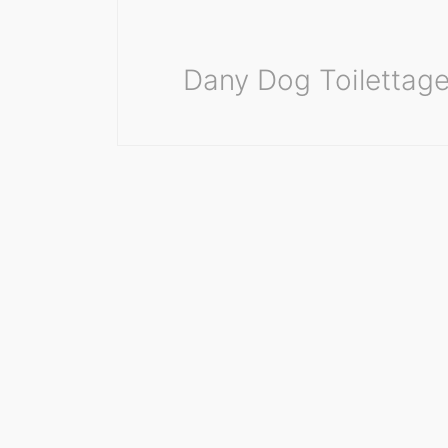
Dany Dog Toilettage 