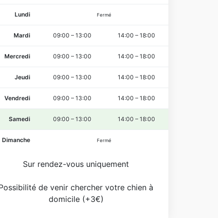
Lundi
Fermé
Mardi
09:00
–
13:00
14:00
–
18:00
Mercredi
09:00
–
13:00
14:00
–
18:00
Jeudi
09:00
–
13:00
14:00
–
18:00
Vendredi
09:00
–
13:00
14:00
–
18:00
Samedi
09:00
–
13:00
14:00
–
18:00
Dimanche
Fermé
Sur rendez-vous uniquement
Possibilité de venir chercher votre chien à
domicile (+3€)