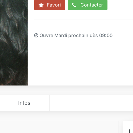
Favori
Contacter
Ouvre Mardi prochain dès 09:00
Infos
L