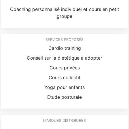
Coaching personnalisé individuel et cours en petit
groupe
SERVICES PROPOSÉS
Cardio training
Conseil sur la diététique à adopter
Cours privées
Cours collectif
Yoga pour enfants
Étude posturale
MARQUES DISTRIBUÉES