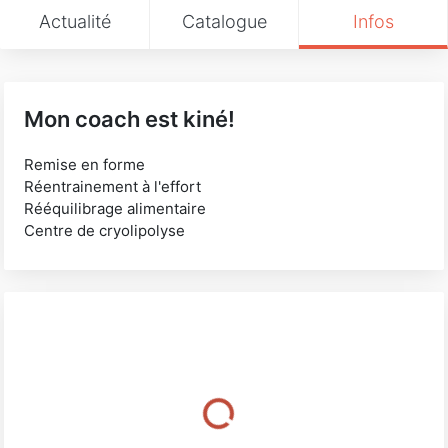
Actualité
Catalogue
Infos
Mon coach est kiné!
Remise en forme
Réentrainement à l'effort
Rééquilibrage alimentaire
Centre de cryolipolyse