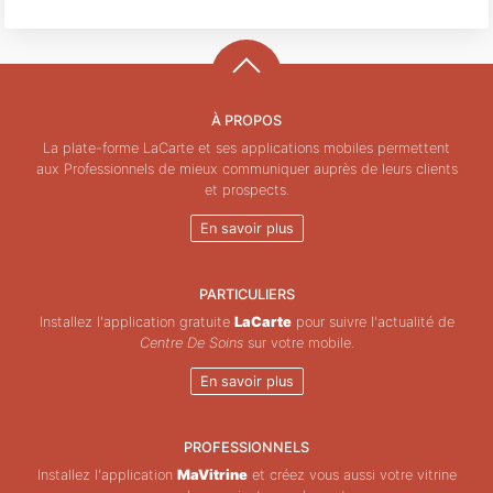
À PROPOS
La plate-forme LaCarte et ses applications mobiles permettent
aux Professionnels de mieux communiquer auprès de leurs clients
et prospects.
En savoir plus
PARTICULIERS
Installez l'application gratuite
LaCarte
pour suivre l'actualité de
Centre De Soins
sur votre mobile.
En savoir plus
PROFESSIONNELS
Installez l'application
MaVitrine
et créez vous aussi votre vitrine