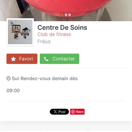
Centre De Soins
Club de fitness
Fréjus
Favori
Contacter
Sur Rendez-vous demain dès
09:00
Save