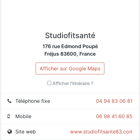
Studiofitsanté
176 rue Edmond Poupé
Fréjus
83600
,
France
Afficher sur Google Maps
Afficher l'itinéraire ?
Téléphone fixe
04 94 83 06 81
Mobile
06 98 41 60 85
Site web
www.studiofitsante83.com