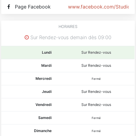
Page Facebook
www.facebook.com/Studiofi
HORAIRES
Sur Rendez-vous demain dès 09:00
Lundi
Sur Rendez-vous
Mardi
Sur Rendez-vous
Mercredi
Fermé
Jeudi
Sur Rendez-vous
Vendredi
Sur Rendez-vous
Samedi
Fermé
Dimanche
Fermé