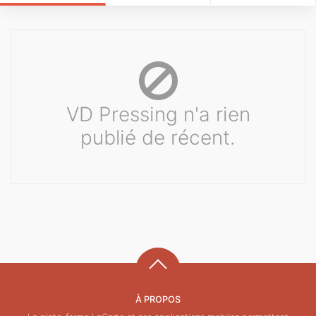
VD Pressing n'a rien
publié de récent.
À PROPOS