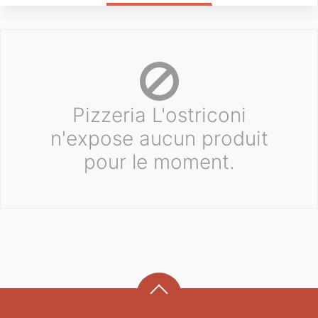
Pizzeria L'ostriconi
n'expose aucun produit
pour le moment.