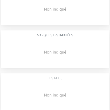
Non indiqué
MARQUES DISTRIBUÉES
Non indiqué
LES PLUS
Non indiqué