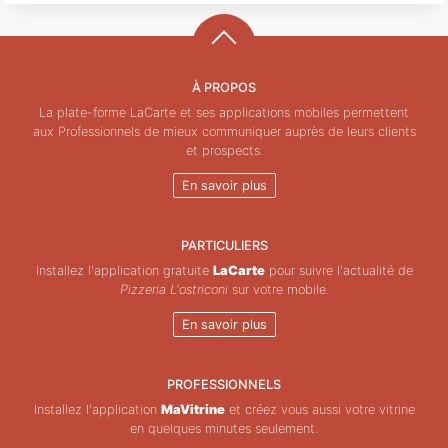
À PROPOS
La plate-forme LaCarte et ses applications mobiles permettent
aux Professionnels de mieux communiquer auprès de leurs clients
et prospects.
En savoir plus
PARTICULIERS
Installez l'application gratuite
LaCarte
pour suivre l'actualité de
Pizzeria L'ostriconi
sur votre mobile.
En savoir plus
PROFESSIONNELS
Installez l'application
MaVitrine
et créez vous aussi votre vitrine
en quelques minutes seulement.