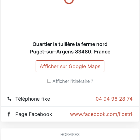
Quartier la tuilière la ferme nord
Puget-sur-Argens
83480
,
France
Afficher sur Google Maps
Afficher l'itinéraire ?
Téléphone fixe
04 94 96 28 74
Page Facebook
www.facebook.com/l'ostricon
HORAIRES