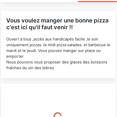
Vous voulez manger une bonne pizza
c'est ici qu'il faut venir !!
Ouvert à tous ,accès aux handicapés facile ,le soir
uniquement pizzas. le midi pizza salades. et barbecue le
mardi et le jeudi. Vous pouvez manger sur place ou
emporter
Nous pouvons vous proposer des glaces des boissons
fraîches du vin des bières