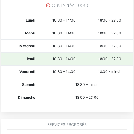
Ouvre dès 10:30
Lundi
10:30
–
14:00
18:00
–
22:30
Mardi
10:30
–
14:00
18:00
–
22:30
Mercredi
10:30
–
14:00
18:00
–
22:30
Jeudi
10:30
–
14:00
18:00
–
22:30
Vendredi
10:30
–
14:00
18:00
–
minuit
Samedi
18:30
–
minuit
Dimanche
18:00
–
23:00
SERVICES PROPOSÉS