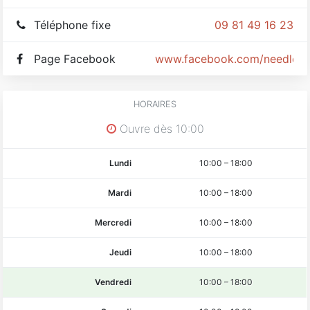
Téléphone fixe
09 81 49 16 23
Page Facebook
www.facebook.com/needles
HORAIRES
Ouvre dès 10:00
Lundi
10:00
–
18:00
Mardi
10:00
–
18:00
Mercredi
10:00
–
18:00
Jeudi
10:00
–
18:00
Vendredi
10:00
–
18:00