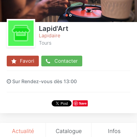
Lapid'Art
Lapidaire
Tours
Favori
Contacter
Sur Rendez-vous dès 13:00
Save
Actualité
Catalogue
Infos