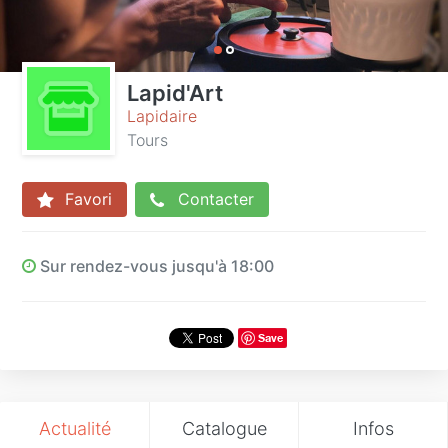
Lapid'Art
Lapidaire
Tours
Favori
Contacter
Sur rendez-vous jusqu'à 18:00
Save
Actualité
Catalogue
Infos