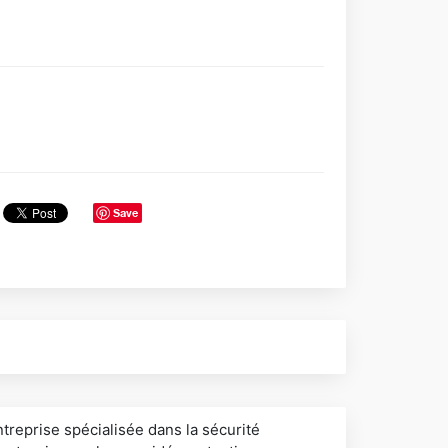
Save
ntreprise spécialisée dans la sécurité