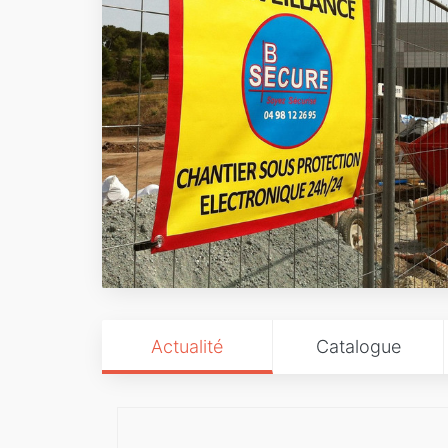
Actualité
Catalogue