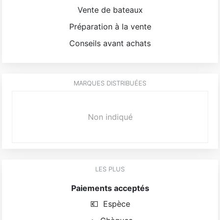
Vente de bateaux
Préparation à la vente
Conseils avant achats
MARQUES DISTRIBUÉES
Non indiqué
LES PLUS
Paiements acceptés
💶
Espèce