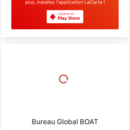
plus, installez l'application LaCarte !
LaCarte sur
Play Store
Bureau Global BOAT