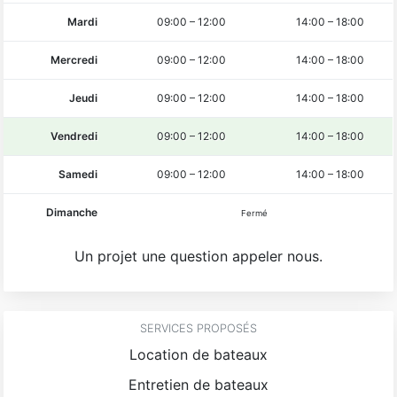
Mardi
09:00
–
12:00
14:00
–
18:00
Mercredi
09:00
–
12:00
14:00
–
18:00
Jeudi
09:00
–
12:00
14:00
–
18:00
Vendredi
09:00
–
12:00
14:00
–
18:00
Samedi
09:00
–
12:00
14:00
–
18:00
Dimanche
Fermé
Un projet une question appeler nous.
SERVICES PROPOSÉS
Location de bateaux
Entretien de bateaux