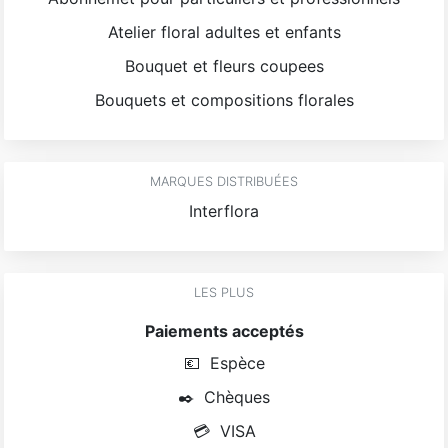
Atelier floral adultes et enfants
Bouquet et fleurs coupees
Bouquets et compositions florales
MARQUES DISTRIBUÉES
Interflora
LES PLUS
Paiements acceptés
💶
Espèce
✒️
Chèques
💳
VISA