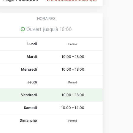
HORAIRES
Ouvert jusqu'à 18:00
Lundi
Fermé
Mardi
10:00
–
18:00
Mercredi
10:00
–
18:00
Jeudi
Fermé
Vendredi
10:00
–
18:00
Samedi
10:00
–
14:00
Dimanche
Fermé