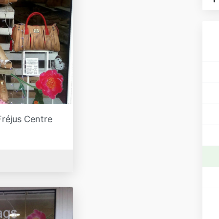
Fréjus Centre