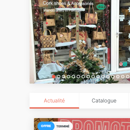
Actualité
Catalogue
OFFRE
TERMINÉ