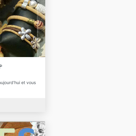

aujourd'hui et vous