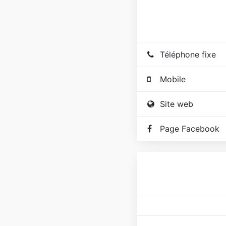
Téléphone fixe
Mobile
Site web
Page Facebook