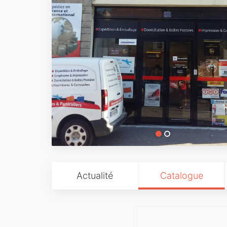
Actualité
Catalogue