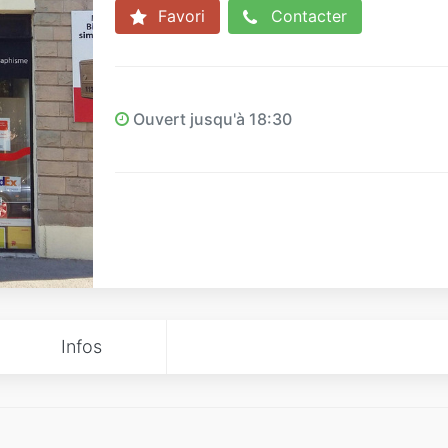
Favori
Contacter
Ouvert jusqu'à 18:30
Infos