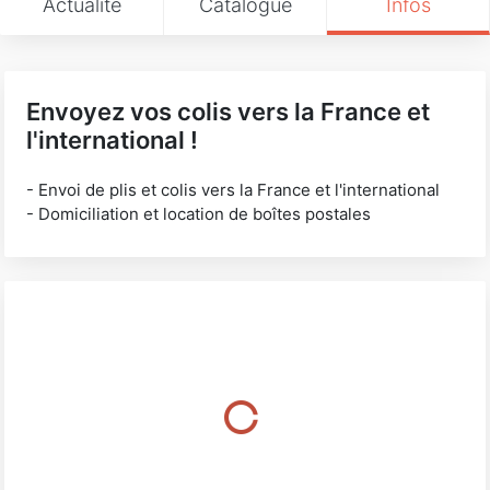
Actualité
Catalogue
Infos
Envoyez vos colis vers la France et
l'international !
- Envoi de plis et colis vers la France et l'international
- Domiciliation et location de boîtes postales