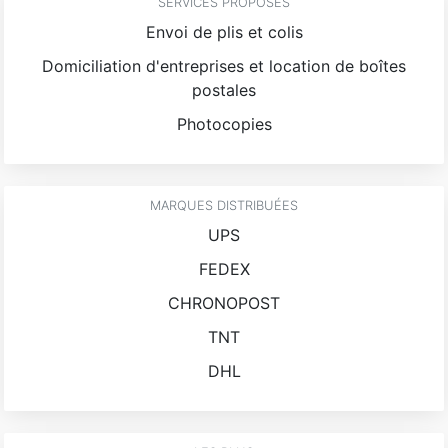
SERVICES PROPOSÉS
Envoi de plis et colis
Domiciliation d'entreprises et location de boîtes
postales
Photocopies
MARQUES DISTRIBUÉES
UPS
FEDEX
CHRONOPOST
TNT
DHL