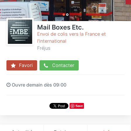
Mail Boxes Etc.
Envoi de colis vers la France et
l'international
Fréjus
Favori
Contacter
Ouvre demain dès 09:00
Save