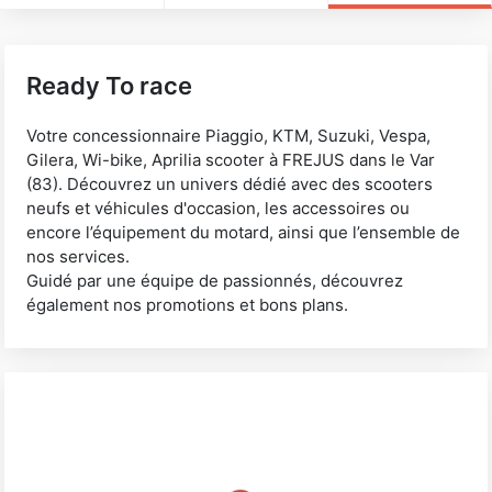
Ready To race
Votre concessionnaire Piaggio, KTM, Suzuki, Vespa,
Gilera, Wi-bike, Aprilia scooter à FREJUS dans le Var
(83). Découvrez un univers dédié avec des scooters
neufs et véhicules d'occasion, les accessoires ou
encore l’équipement du motard, ainsi que l’ensemble de
nos services.
Guidé par une équipe de passionnés, découvrez
également nos promotions et bons plans.