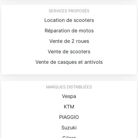
SERVICES PROPOSÉS
Location de scooters
Réparation de motos
Vente de 2 roues
Vente de scooters
Vente de casques et antivols
MARQUES DISTRIBUÉES
Vespa
KTM
PIAGGIO
Suzuki
Gilera