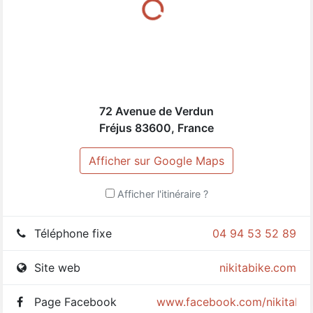
72 Avenue de Verdun
Fréjus
83600
,
France
Afficher sur Google Maps
Afficher l'itinéraire ?
Téléphone fixe
04 94 53 52 89
Site web
nikitabike.com
Page Facebook
www.facebook.com/nikitabik