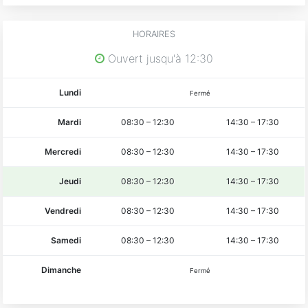
HORAIRES
Ouvert jusqu'à 12:30
Lundi
Fermé
Mardi
08:30
–
12:30
14:30
–
17:30
Mercredi
08:30
–
12:30
14:30
–
17:30
Jeudi
08:30
–
12:30
14:30
–
17:30
Vendredi
08:30
–
12:30
14:30
–
17:30
Samedi
08:30
–
12:30
14:30
–
17:30
Dimanche
Fermé