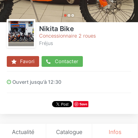
Nikita Bike
Concessionnaire 2 roues
Fréjus
Favori
Contacter
Ouvert jusqu'à 12:30
Save
Actualité
Catalogue
Infos