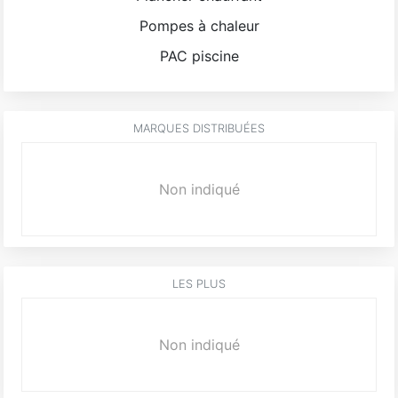
Pompes à chaleur
PAC piscine
MARQUES DISTRIBUÉES
Non indiqué
LES PLUS
Non indiqué