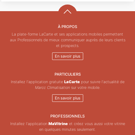
À PROPOS
La plate-forme LaCarte et ses applications mobiles permettent
aux Professionnels de mieux communiquer auprès de leurs clients
et prospects.
En savoir plus
PARTICULIERS
Installez l'application gratuite
LaCarte
pour suivre l'actualité de
Marcc Climatisation
sur votre mobile.
En savoir plus
PROFESSIONNELS
Installez l'application
MaVitrine
et créez vous aussi votre vitrine
en quelques minutes seulement.