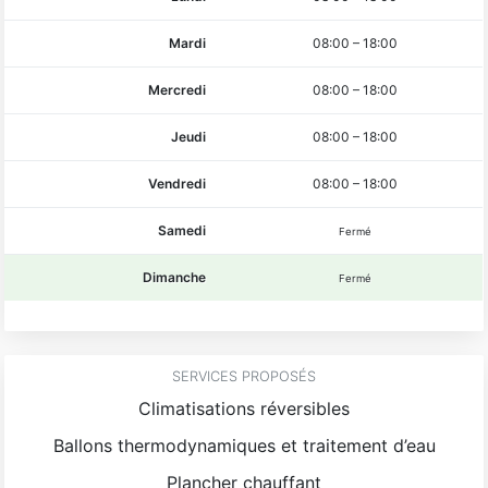
Mardi
08:00
–
18:00
Mercredi
08:00
–
18:00
Jeudi
08:00
–
18:00
Vendredi
08:00
–
18:00
Samedi
Fermé
Dimanche
Fermé
SERVICES PROPOSÉS
Climatisations réversibles
Ballons thermodynamiques et traitement d’eau
Plancher chauffant