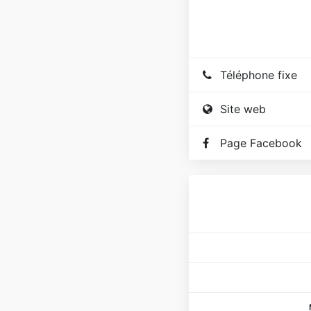
Téléphone fixe
Site web
Page Facebook