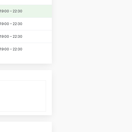
19:00
–
22:30
19:00
–
22:30
19:00
–
22:30
19:00
–
22:30