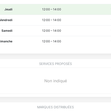
Jeudi
12:00
–
14:00
Vendredi
12:00
–
14:00
Samedi
12:00
–
14:00
imanche
12:00
–
14:00
SERVICES PROPOSÉS
Non indiqué
MARQUES DISTRIBUÉES