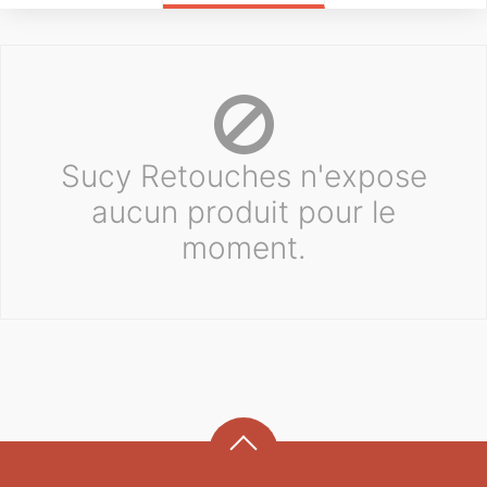
Sucy Retouches n'expose
aucun produit pour le
moment.