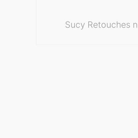
Sucy Retouches n'