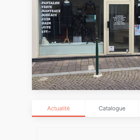
Actualité
Catalogue