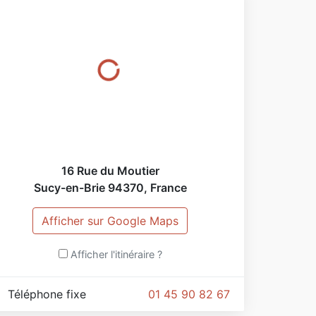
16 Rue du Moutier
Sucy-en-Brie
94370
,
France
Afficher sur Google Maps
Afficher l'itinéraire ?
Téléphone fixe
01 45 90 82 67