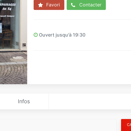
Favori
Contacter
Ouvert jusqu'à 19:30
Infos
C