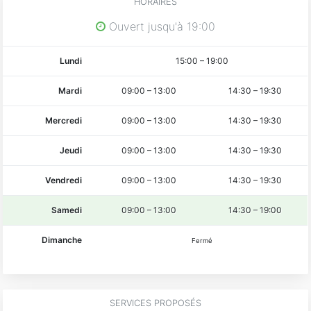
HORAIRES
Ouvert jusqu'à 19:00
Lundi
15:00
–
19:00
Mardi
09:00
–
13:00
14:30
–
19:30
Mercredi
09:00
–
13:00
14:30
–
19:30
Jeudi
09:00
–
13:00
14:30
–
19:30
Vendredi
09:00
–
13:00
14:30
–
19:30
Samedi
09:00
–
13:00
14:30
–
19:00
Dimanche
Fermé
SERVICES PROPOSÉS