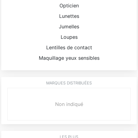
Opticien
Lunettes
Jumelles
Loupes
Lentilles de contact
Maquillage yeux sensibles
MARQUES DISTRIBUÉES
Non indiqué
LES PLUS