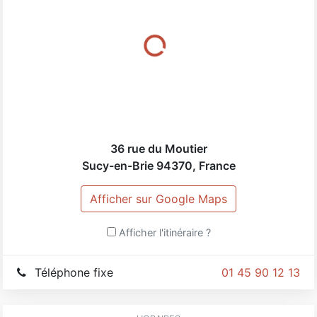
36 rue du Moutier
Sucy-en-Brie
94370
,
France
Afficher sur Google Maps
Afficher l'itinéraire ?
Téléphone fixe
01 45 90 12 13