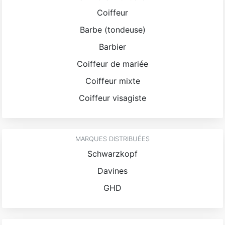
Coiffeur
Barbe (tondeuse)
Barbier
Coiffeur de mariée
Coiffeur mixte
Coiffeur visagiste
MARQUES DISTRIBUÉES
Schwarzkopf
Davines
GHD