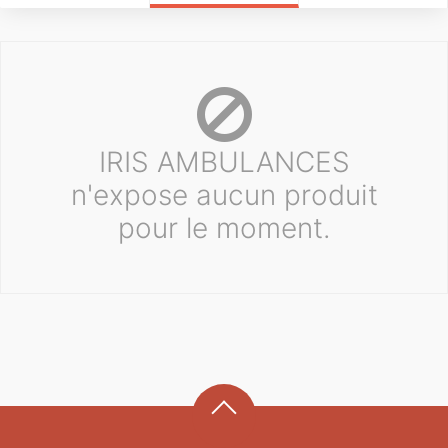
IRIS AMBULANCES
n'expose aucun produit
pour le moment.