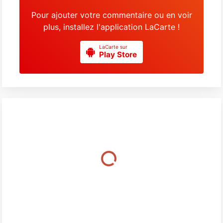
Pour ajouter votre commentaire ou en voir
plus, installez l'application LaCarte !
LaCarte sur
Play Store