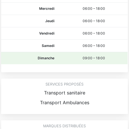
Mercredi
06:00
–
18:00
Jeudi
06:00
–
18:00
Vendredi
06:00
–
18:00
Samedi
06:00
–
18:00
Dimanche
09:00
–
18:00
SERVICES PROPOSÉS
Transport sanitaire
Transport Ambulances
MARQUES DISTRIBUÉES