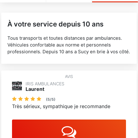
À votre service depuis 10 ans
Tous transports et toutes distances par ambulances.
Véhicules confortable aux norme et personnels
professionnels. Depuis 10 ans a Sucy en brie à vos côté.
AVIS
IRIS AMBULANCES
Laurent
(
5
/
5
)
Très sérieux, sympathique je recommande