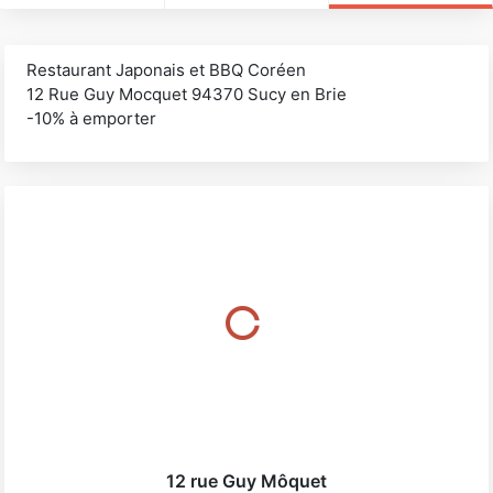
Restaurant Japonais et BBQ Coréen
12 Rue Guy Mocquet 94370 Sucy en Brie
-10% à emporter
12 rue Guy Môquet