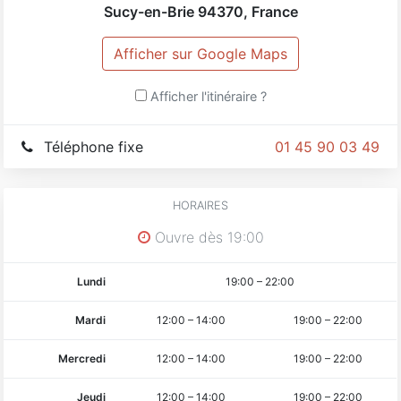
Sucy-en-Brie
94370
,
France
Afficher sur Google Maps
Afficher l'itinéraire ?
Téléphone fixe
01 45 90 03 49
HORAIRES
Ouvre dès 19:00
Lundi
19:00
–
22:00
Mardi
12:00
–
14:00
19:00
–
22:00
Mercredi
12:00
–
14:00
19:00
–
22:00
Jeudi
12:00
–
14:00
19:00
–
22:00