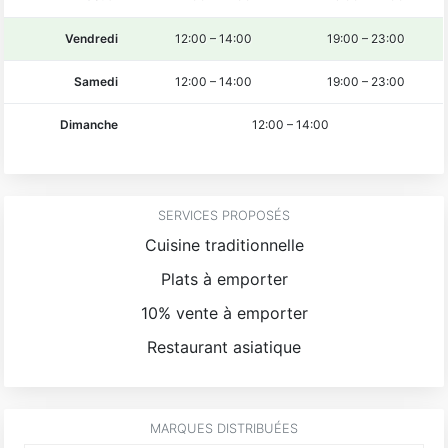
Vendredi
12:00
–
14:00
19:00
–
23:00
Samedi
12:00
–
14:00
19:00
–
23:00
Dimanche
12:00
–
14:00
SERVICES PROPOSÉS
Cuisine traditionnelle
Plats à emporter
10% vente à emporter
Restaurant asiatique
MARQUES DISTRIBUÉES