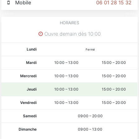
Mobile
06 01 28 15 32
HORAIRES
Ouvre demain dès 10:00
Lundi
Fermé
Mardi
10:00
–
13:00
15:00
–
20:00
Mercredi
10:00
–
13:00
15:00
–
20:00
Jeudi
10:00
–
13:00
15:00
–
20:00
Vendredi
10:00
–
13:00
15:00
–
20:00
Samedi
09:00
–
20:00
Dimanche
09:00
–
13:00