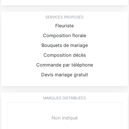
SERVICES PROPOSÉS
Fleuriste
Composition florale
Bouquets de mariage
Composition décès
Commande par téléphone
Devis mariage gratuit
MARQUES DISTRIBUÉES
Non indiqué