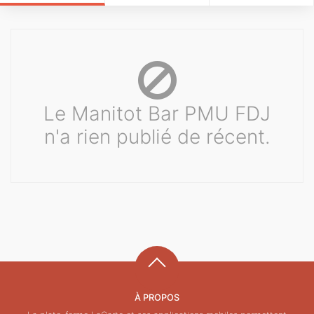
Le Manitot Bar PMU FDJ
n'a rien publié de récent.
À PROPOS