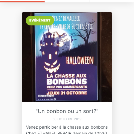
EVÉNÉMENT
"Un bonbon ou un sort?"
30 OCTOBRE 2019
Venez participer à la chasse aux bonbons
Chez ETHANEL REPAIR demain de 10h30